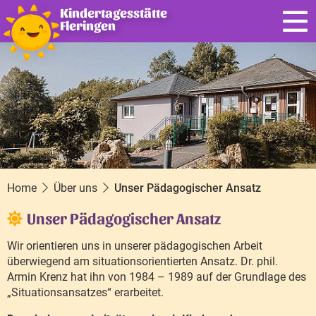
Kindertagesstätte
Fleringen
Home
Über uns
Unser Pädagogischer Ansatz
Unser Pädagogischer Ansatz
Wir orientieren uns in unserer pädagogischen Arbeit
überwiegend am situationsorientierten Ansatz. Dr. phil.
Armin Krenz hat ihn von 1984 – 1989 auf der Grundlage des
„Situationsansatzes“ erarbeitet.