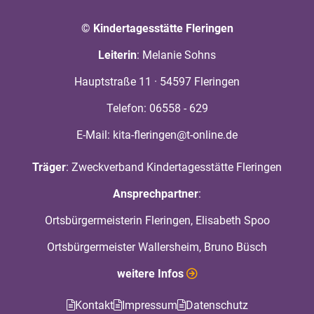
© Kindertagesstätte Fleringen
Leiterin
: Melanie Sohns
Hauptstraße 11 · 54597 Fleringen
Telefon:
06558 - 629
E-Mail: kita-fleringen@t-online.de
Träger
: Zweckverband Kindertagesstätte Fleringen
Ansprechpartner
:
Ortsbürgermeisterin Fleringen, Elisabeth Spoo
Ortsbürgermeister Wallersheim, Bruno Büsch
weitere Infos
Kontakt
Impressum
Datenschutz