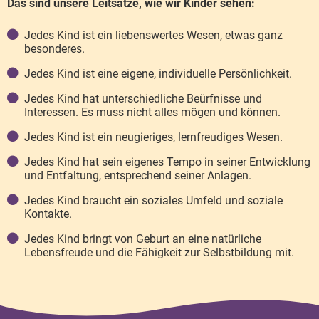
Das sind unsere Leitsätze, wie wir Kinder sehen:
Jedes Kind ist ein liebenswertes Wesen, etwas ganz
besonderes.
Jedes Kind ist eine eigene, individuelle Persönlichkeit.
Jedes Kind hat unterschiedliche Beürfnisse und
Interessen. Es muss nicht alles mögen und können.
Jedes Kind ist ein neugieriges, lernfreudiges Wesen.
Jedes Kind hat sein eigenes Tempo in seiner Entwicklung
und Entfaltung, entsprechend seiner Anlagen.
Jedes Kind braucht ein soziales Umfeld und soziale
Kontakte.
Jedes Kind bringt von Geburt an eine natürliche
Lebensfreude und die Fähigkeit zur Selbstbildung mit.