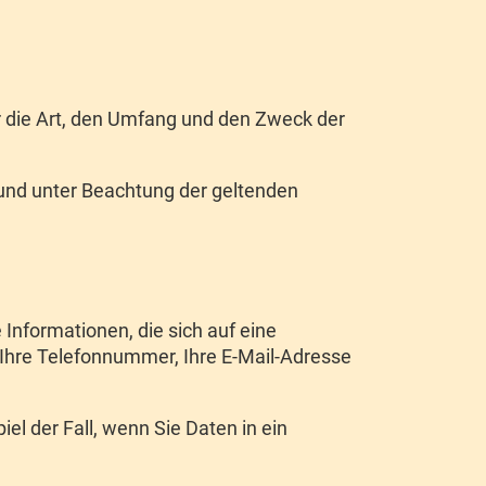
r die Art, den Umfang und den Zweck der
und unter Beachtung der geltenden
Informationen, die sich auf eine
, Ihre Telefonnummer, Ihre E-Mail-Adresse
iel der Fall, wenn Sie Daten in ein