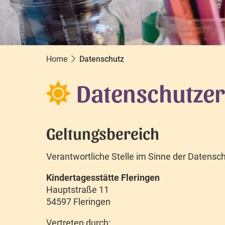
Home
Datenschutz
Datenschutzer
Geltungsbereich
Verantwortliche Stelle im Sinne der Datens
Kindertagesstätte Fleringen
Hauptstraße 11
54597 Fleringen
Vertreten durch: