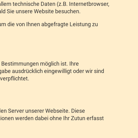
lem technische Daten (z.B. Internetbrowser,
bald Sie unsere Website besuchen.
m die von Ihnen abgefragte Leistung zu
 Bestimmungen möglich ist. Ihre
abe ausdrücklich eingewilligt oder wir sind
erpflichtet.
en Server unserer Webseite. Diese
ionen werden dabei ohne Ihr Zutun erfasst