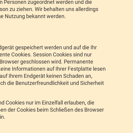
n Personen zugeordnet werden und die
n zu ziehen. Wir behalten uns allerdings
rige Nutzung bekannt werden.
gerät gespeichert werden und auf die Ihr
ente Cookies. Session Cookies sind nur
r Browser geschlossen wird. Permanente
ne Informationen auf Ihrer Festplatte lesen
n auf Ihrem Endgerät keinen Schaden an,
ch die Benutzerfreundlichkeit und Sicherheit
 Cookies nur im Einzelfall erlauben, die
hen der Cookies beim Schließen des Browser
in.