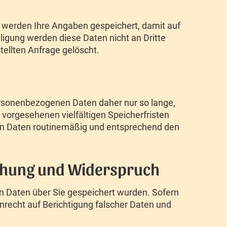
 werden Ihre Angaben gespeichert, damit auf
ligung werden diese Daten nicht an Dritte
ellten Anfrage gelöscht.
ersonenbezogenen Daten daher nur so lange,
 vorgesehenen vielfältigen Speicherfristen
den Daten routinemäßig und entsprechend den
schung und Widerspruch
en Daten über Sie gespeichert wurden. Sofern
Anrecht auf Berichtigung falscher Daten und