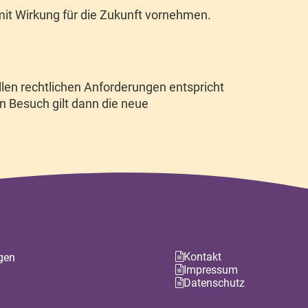
mit Wirkung für die Zukunft vornehmen.
llen rechtlichen Anforderungen entspricht
 Besuch gilt dann die neue
Kontakt
gen
Impressum
Datenschutz