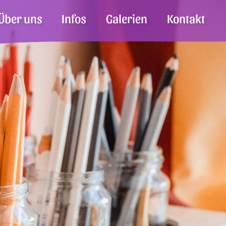
Über uns
Infos
Galerien
Kontakt