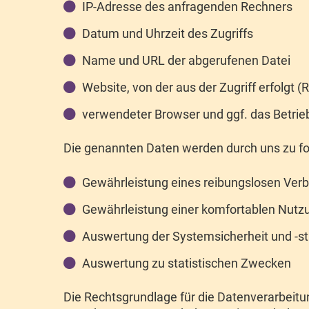
IP-Adresse des anfragenden Rechners
Datum und Uhrzeit des Zugriffs
Name und URL der abgerufenen Datei
Website, von der aus der Zugriff erfolgt (
verwendeter Browser und ggf. das Betri
Die genannten Daten werden durch uns zu fo
Gewährleistung eines reibungslosen Ver
Gewährleistung einer komfortablen Nutz
Auswertung der Systemsicherheit und -sta
Auswertung zu statistischen Zwecken
Die Rechtsgrundlage für die Datenverarbeitung