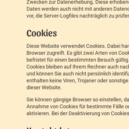
Zwecken zur Datenerhebung. Diese erhoben
Daten werden auch nicht mit anderen Datenq
vor, die Server-Logfiles nachträglich zu prü
Cookies
Diese Website verwendet Cookies. Dabei hand
Browser zugreift. Es gibt zwei Arten von Co
befristet für einen bestimmten Besuch gült
Cookies bleiben auf Ihrem Rechner auch nac
und können Sie auch nicht persönlich identif
enthalten keine Viren, Trojaner oder sonstig
dieser Website.
Sie können gängige Browser so einstellen, da
Annahme von Cookies für bestimmte Fälle o
aktivieren. Bei der Deaktivierung von Cookies