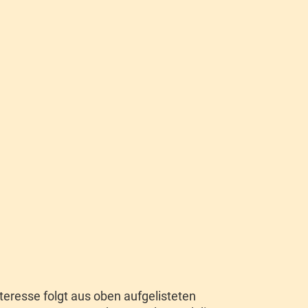
nteresse folgt aus oben aufgelisteten