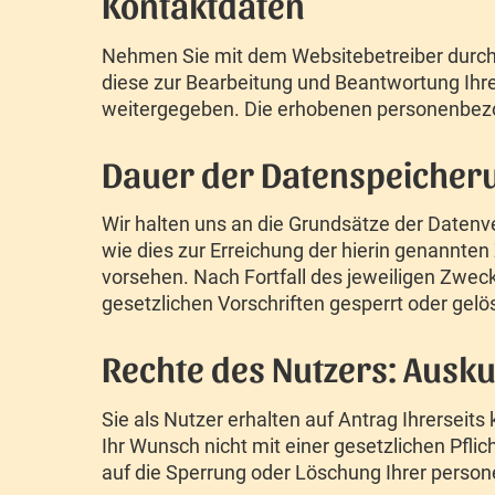
Kontaktdaten
Nehmen Sie mit dem Websitebetreiber durch 
diese zur Bearbeitung und Beantwortung Ihre
weitergegeben. Die erhobenen personenbezog
Dauer der Datenspeicher
Wir halten uns an die Grundsätze der Daten
wie dies zur Erreichung der hierin genannten
vorsehen. Nach Fortfall des jeweiligen Zwe
gesetzlichen Vorschriften gesperrt oder gelö
Rechte des Nutzers: Ausk
Sie als Nutzer erhalten auf Antrag Ihrersei
Ihr Wunsch nicht mit einer gesetzlichen Pfli
auf die Sperrung oder Löschung Ihrer pers