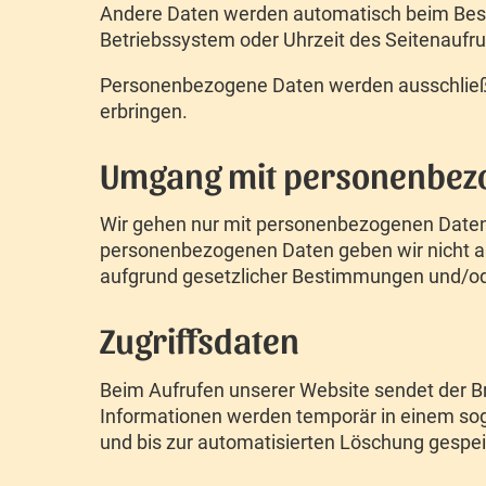
Andere Daten werden automatisch beim Besuch
Betriebssystem oder Uhrzeit des Seitenaufru
Personenbezogene Daten werden ausschließli
erbringen.
Umgang mit personenbez
Wir gehen nur mit personenbezogenen Daten 
personenbezogenen Daten geben wir nicht an D
aufgrund gesetzlicher Bestimmungen und/ode
Zugriffsdaten
Beim Aufrufen unserer Website sendet der B
Informationen werden temporär in einem sog
und bis zur automatisierten Löschung gespei