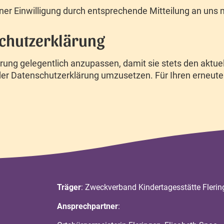
er Einwilligung durch entsprechende Mitteilung an uns 
chutzerklärung
rung gelegentlich anzupassen, damit sie stets den aktue
er Datenschutzerklärung umzusetzen. Für Ihren erneuten
Träger
: Zweckverband Kindertagesstätte Flerin
Ansprechpartner
: