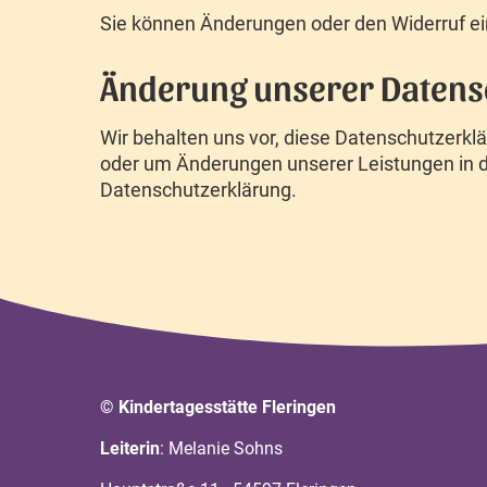
Sie können Änderungen oder den Widerruf ein
Änderung unserer Datens
Wir behalten uns vor, diese Datenschutzerklä
oder um Änderungen unserer Leistungen in d
Datenschutzerklärung.
© Kindertagesstätte Fleringen
Leiterin
: Melanie Sohns