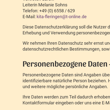
Leiterin Melanie Sohns
Telefon: +49 (0) 6558 / 629
E-Mail:
kita-fleringen@t-online.de
Diese Datenschutzerklärung soll die Nutzer 
Erhebung und Verwendung personenbezogene
Wir nehmen Ihren Datenschutz sehr ernst un
datenschutzrechtlichen Bestimmungen, sowi
Personenbezogene Daten 
Personenbezogene Daten sind Angaben über Ihr
identifizierbare natürliche Person beziehen.
und weitere mögliche persönliche Angaben.
Ihre Daten werden zum Teil dadurch erhoben, d
Kontaktformular eingeben oder uns eine E-M