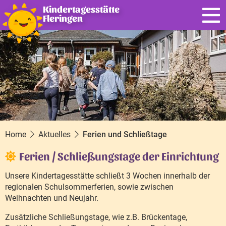
Kindertagesstätte
Fleringen
Home
Aktuelles
Ferien und Schließtage
Ferien / Schließungstage der Einrichtung
Unsere Kindertagesstätte schließt 3 Wochen innerhalb der
regionalen Schulsommerferien, sowie zwischen
Weihnachten und Neujahr.
Zusätzliche Schließungstage, wie z.B. Brückentage,