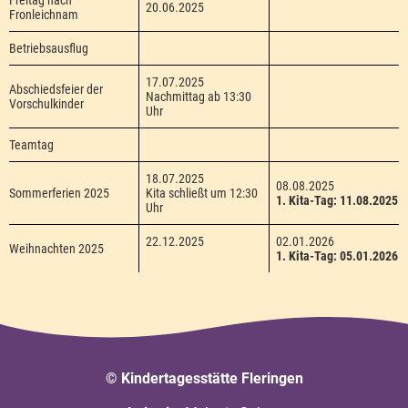
20.06.2025
Fronleichnam
Betriebsausflug
17.07.2025
Abschiedsfeier der
Nachmittag ab 13:30
Vorschulkinder
Uhr
Teamtag
18.07.2025
08.08.2025
Sommerferien 2025
Kita schließt um 12:30
1. Kita-Tag: 11.08.2025
Uhr
22.12.2025
02.01.2026
Weihnachten 2025
1. Kita-Tag: 05.01.2026
© Kindertagesstätte Fleringen