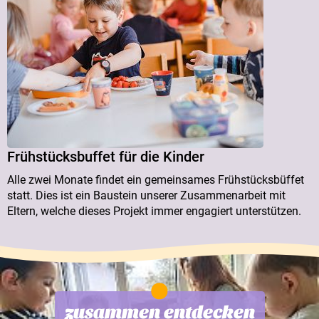
Frühstücksbuffet für die Kinder
Alle zwei Monate findet ein gemeinsames Frühstücksbüffet
statt. Dies ist ein Baustein unserer Zusammenarbeit mit
Eltern, welche dieses Projekt immer engagiert unterstützen.
zusammen entdecken