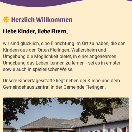
Herzlich Willkommen
Liebe Kinder, liebe Eltern,
wir sind glücklich, eine Einrichtung im Ort zu haben, die den
Kindern aus den Orten Fleringen, Wallersheim und
Umgebung die Möglichkeit bietet, in einer angenehmen
Umgebung das Leben kennen zu lernen - sei es in ernster
sowie auch in spielerischer Weise.
Unsere Kindertagesstätte liegt neben der Kirche und dem
Gemeindehaus zentral in der Gemeinde Fleringen.