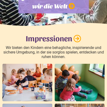
wir die Welt
Impressionen
Wir bieten den Kindern eine behagliche, inspirierende und
sichere Umgebung, in der sie sorglos spielen, entdecken und
ruhen können.