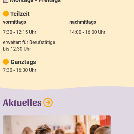
Teilzeit
vormittags
nachmittags
7:30 - 12:15 Uhr
14:00 - 16:00 Uhr
erweitert für Berufstätige
bis 12:30 Uhr
Ganztags
7:30 - 16:30 Uhr
Aktuelles