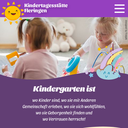
Kindertagesstätte
Fleringen
designed by Freepik
Kindergarten ist
wo Kinder sind, wo sie mit Anderen
Gemeinschaft erleben, wo sie sich wohlfühlen,
wo sie Geborgenheit finden und
wo Vertrauen herrscht!